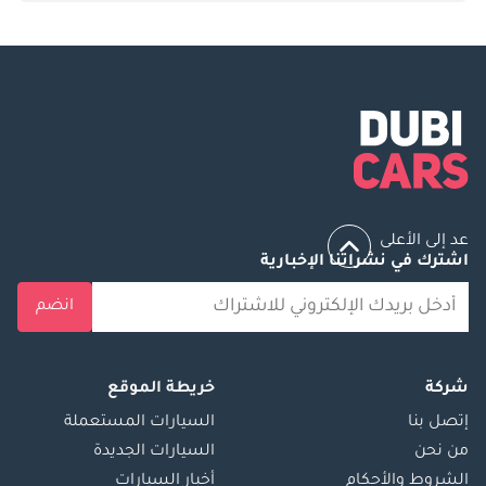
عد إلى الأعلى
اشترك في نشراتنا الإخبارية
انضم
شركة
خريطة الموقع
إتصل بنا
السيارات المستعملة
من نحن
السيارات الجديدة
الشروط والأحكام
أخبار السيارات