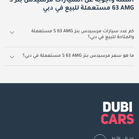
أسئلة وأجوبة عن السيارات مرسيدس بنز S
63 AMG مستعملة للبيع في دبي
كم عدد سيارات مرسيدس بنز S 63 AMG مستعملة
والمتاحة للبيع في دبي؟
22 سيارة مرسيدس بنز S 63 AMG مستعملة متوفرة للبيع في دبي.
ما هو سعر مرسيدس بنز S 63 AMG مستعملة في دبي؟
يبدأ سعر سيارة مرسيدس بنز S 63 AMG مستعملة في دبي
88,000.