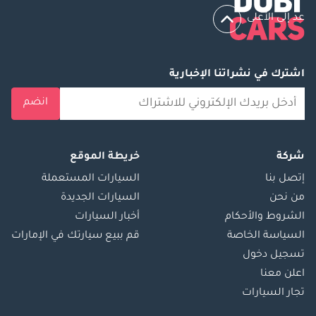
عد إلى الأعلى
اشترك في نشراتنا الإخبارية
انضم
شركة
خريطة الموقع
إتصل بنا
السيارات المستعملة
من نحن
السيارات الجديدة
الشروط والأحكام
أخبار السيارات
السياسة الخاصة
قم ببيع سيارتك في الإمارات
تسجيل دخول
اعلن معنا
تجار السيارات