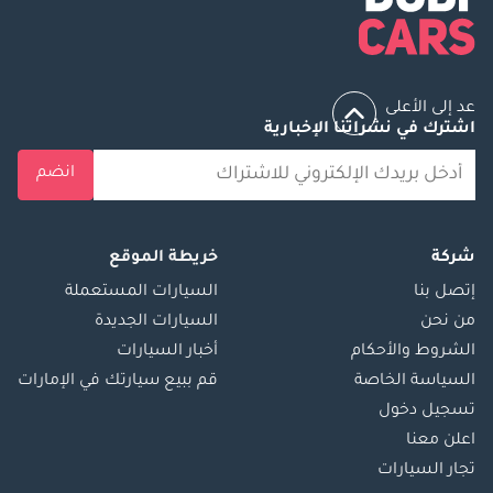
عد إلى الأعلى
اشترك في نشراتنا الإخبارية
انضم
شركة
خريطة الموقع
إتصل بنا
السيارات المستعملة
من نحن
السيارات الجديدة
الشروط والأحكام
أخبار السيارات
السياسة الخاصة
قم ببيع سيارتك في الإمارات
تسجيل دخول
اعلن معنا
تجار السيارات