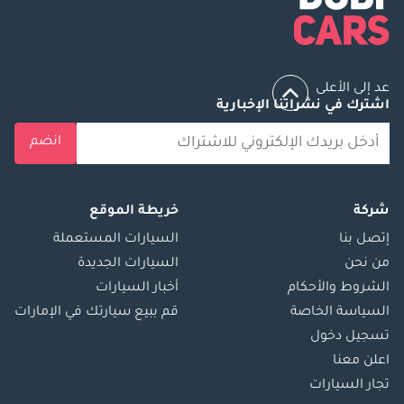
عد إلى الأعلى
اشترك في نشراتنا الإخبارية
انضم
شركة
خريطة الموقع
إتصل بنا
السيارات المستعملة
من نحن
السيارات الجديدة
الشروط والأحكام
أخبار السيارات
السياسة الخاصة
قم ببيع سيارتك في الإمارات
تسجيل دخول
اعلن معنا
تجار السيارات