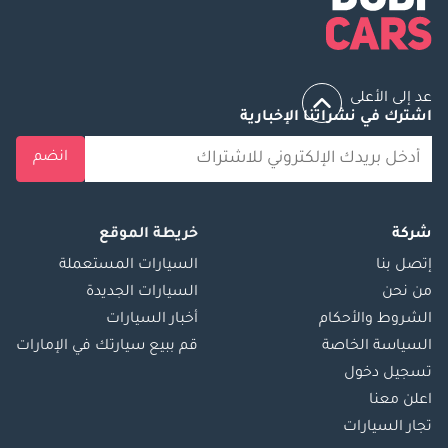
عد إلى الأعلى
اشترك في نشراتنا الإخبارية
انضم
شركة
خريطة الموقع
إتصل بنا
السيارات المستعملة
من نحن
السيارات الجديدة
الشروط والأحكام
أخبار السيارات
السياسة الخاصة
قم ببيع سيارتك في الإمارات
تسجيل دخول
اعلن معنا
تجار السيارات