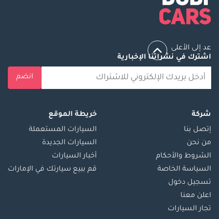
عد إلى الأعلى
اشترك في نشراتنا الإخبارية
انضم
شركة
خريطة الموقع
إتصل بنا
السيارات المستعملة
من نحن
السيارات الجديدة
الشروط والأحكام
أخبار السيارات
السياسة الخاصة
قم ببيع سيارتك في الإمارات
تسجيل دخول
اعلن معنا
تجار السيارات