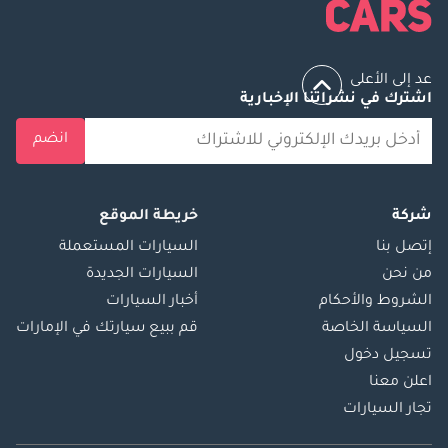
عد إلى الأعلى
اشترك في نشراتنا الإخبارية
انضم
شركة
خريطة الموقع
إتصل بنا
السيارات المستعملة
من نحن
السيارات الجديدة
الشروط والأحكام
أخبار السيارات
السياسة الخاصة
قم ببيع سيارتك في الإمارات
تسجيل دخول
اعلن معنا
تجار السيارات