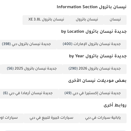
نيسان باترول Information Section
نيسان
نيسان باترول
نيسان باترول XE 3.8L
جديدة نيسان باترول by Location
جديدة نيسان باترول الإمارات
(400)
جديدة نيسان باترول دبي
(398)
جديدة نيسان باترول by Year
جديدة نيسان باترول 2026
(290)
جديدة نيسان باترول 2025
(56)
بعض موديلات نيسان الأخرى
جديدة نيسان إكستيرا في دبي
(49)
جديدة نيسان أرمادا في دبي
(6)
روابط أخرى
يابانية سيارات في دبي
سيارات كبيرة للبيع في دبي
سيارات اوف