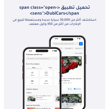
تحميل تطبيق <span class="open-
sens">DubiCars</span>
استكشف أكثر من 30،000 سيارة جديدة ومستعملة للبيع في
الإمارات من أكثر من 350 وكيل معتمد.