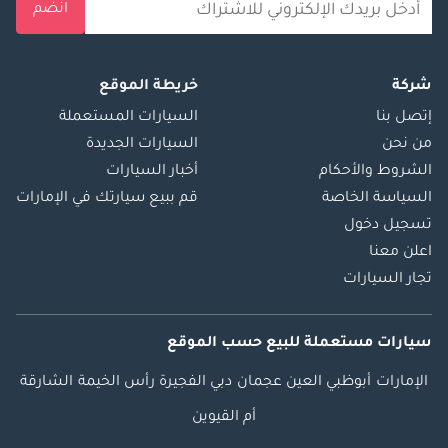
انضم
شركة
خريطة الموقع
إتصل بنا
السيارات المستعملة
من نحن
السيارات الجديدة
الشروط والأحكام
أخبار السيارات
السياسة الخاصة
قم ببيع سيارتك في الإمارات
تسجيل دخول
اعلن معنا
تجار السيارات
سيارات مستعملة
للبيع
حسب الموقع
الإمارات
أبوظبي
العين
عجمان
دبي
الفجيرة
رأس الخيمة
الشارقة
أم القيوين