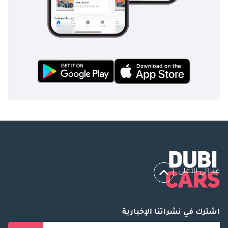
عد إلى الأعلى
اشترك في نشراتنا الإخبارية