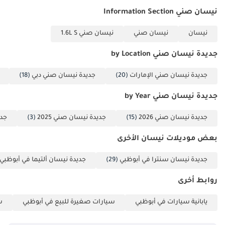
نيسان صني Information Section
نيسان
نيسان صني
نيسان صني 1.6L S
جديدة نيسان صني by Location
جديدة نيسان صني الإمارات
(20)
جديدة نيسان صني دبي
(18)
جديدة نيسان صني by Year
جديدة نيسان صني 2026
(15)
جديدة نيسان صني 2025
(3)
جدي
بعض موديلات نيسان الأخرى
جديدة نيسان سنترا في أبوظبي
(29)
جديدة نيسان ألتيما في أبوظبي
روابط أخرى
يابانية سيارات في أبوظبي
سيارات صغيرة للبيع في أبوظبي
س