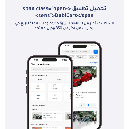
تحميل تطبيق <span class="open-
sens">DubiCars</span>
استكشف أكثر من 30،000 سيارة جديدة ومستعملة للبيع في
الإمارات من أكثر من 350 وكيل معتمد.