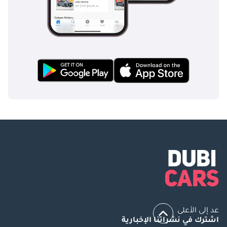
عد إلى الأعلى
اشترك في نشراتنا الإخبارية