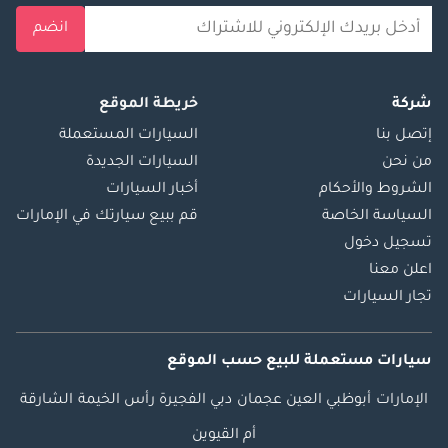
انضم
شركة
خريطة الموقع
إتصل بنا
السيارات المستعملة
من نحن
السيارات الجديدة
الشروط والأحكام
أخبار السيارات
السياسة الخاصة
قم ببيع سيارتك في الإمارات
تسجيل دخول
اعلن معنا
تجار السيارات
سيارات مستعملة
للبيع
حسب الموقع
الإمارات
أبوظبي
العين
عجمان
دبي
الفجيرة
رأس الخيمة
الشارقة
أم القيوين