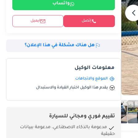
واتساب
إتصل
ايميل
هل هناك مشكلة في هذا الإعلان؟
معلومات الوكيل
الموقع والاتجاهات
يقدم هذا الوكيل اختبار القيادة والاستبدال
تقييم فوري ومجاني للسيارة
مدعومة بالذكاء الاصطناعي، مدعومة ببيانات
حقيقية