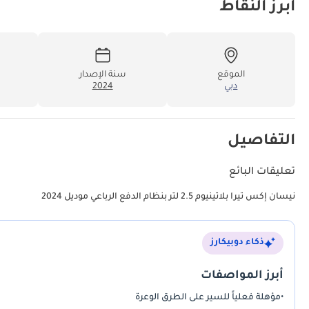
أبرز النقاط
الموقع
سنة الإصدار
دبي
2024
التفاصيل
تعليقات البائع
نيسان إكس تيرا بلاتينيوم 2.5 لتر بنظام الدفع الرباعي موديل 2024
ذكاء دوبيكارز
أبرز المواصفات
•
مؤهلة فعلياً للسير على الطرق الوعرة