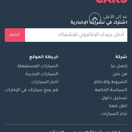
عد إلى الأعلى
اشترك في نشراتنا الإخبارية
انضم
شركة
خريطة الموقع
إتصل بنا
السيارات المستعملة
من نحن
السيارات الجديدة
الشروط والأحكام
أخبار السيارات
السياسة الخاصة
قم ببيع سيارتك في الإمارات
تسجيل دخول
اعلن معنا
تجار السيارات