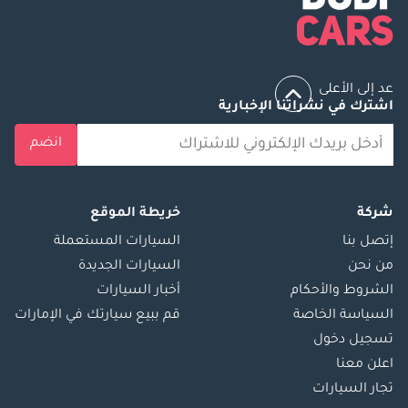
عد إلى الأعلى
اشترك في نشراتنا الإخبارية
انضم
شركة
خريطة الموقع
إتصل بنا
السيارات المستعملة
من نحن
السيارات الجديدة
الشروط والأحكام
أخبار السيارات
السياسة الخاصة
قم ببيع سيارتك في الإمارات
تسجيل دخول
اعلن معنا
تجار السيارات