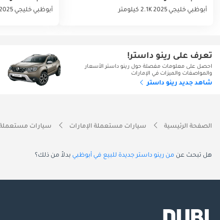
أبوظبي
خليجي
2025
2.1K كيلومتر
أبوظبي
خليجي
2025
تعرف على رينو داستر!
احصل على معلومات مفصلة حول رينو داستر الأسعار
والمواصفات والميزات في الإمارات
شاهد جديد رينو داستر
الصفحة الرئيسية
سيارات مستعملة الإمارات
سيارات مستعملة 
هل تبحث عن
من رينو داستر جديدة للبيع في أبوظبي
بدلاً من ذلك؟