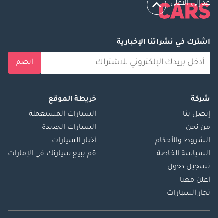
عد إلى الأعلى
اشترك في نشراتنا الإخبارية
انضم
شركة
خريطة الموقع
إتصل بنا
السيارات المستعملة
من نحن
السيارات الجديدة
الشروط والأحكام
أخبار السيارات
السياسة الخاصة
قم ببيع سيارتك في الإمارات
تسجيل دخول
اعلن معنا
تجار السيارات