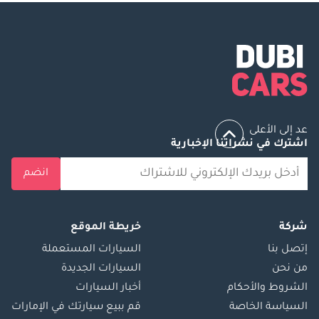
عد إلى الأعلى
اشترك في نشراتنا الإخبارية
انضم
شركة
خريطة الموقع
إتصل بنا
السيارات المستعملة
من نحن
السيارات الجديدة
الشروط والأحكام
أخبار السيارات
السياسة الخاصة
قم ببيع سيارتك في الإمارات