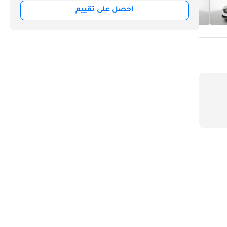
احصل على تقييم