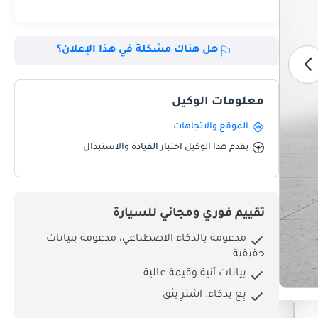
هل هناك مشكلة في هذا الإعلان؟
معلومات الوكيل
الموقع والاتجاهات
يقدم هذا الوكيل اختبار القيادة والاستبدال
تقييم فوري ومجاني للسيارة
مدعومة بالذكاء الاصطناعي، مدعومة ببيانات
حقيقية
بيانات آنية وقيمة عالية
بِع بذكاء. اشترِ بثق