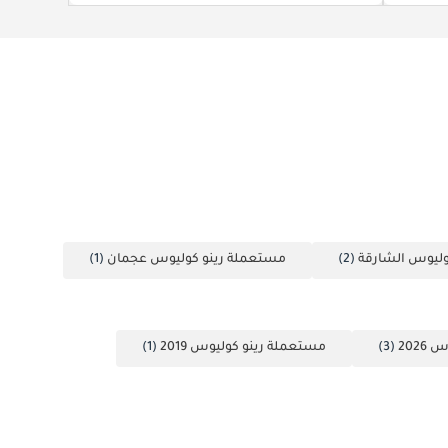
وليوس الشارقة
(2)
مستعملة رينو كوليوس عجمان
(1)
202
(3)
مستعملة رينو كوليوس 2019
(1)