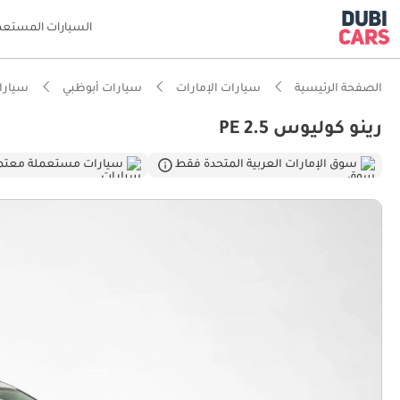
السيارات المستعم
الصفحة الرئيسية
سيارات الإمارات
سيارات أبوظبي
سيارات
رينو كوليوس PE 2.5
ذكاء دو
سوق الإمارات العربية المتحدة فقط
سيارات مستعملة معتم
تصنيف السلامة
أكبر مسا
أقل معد