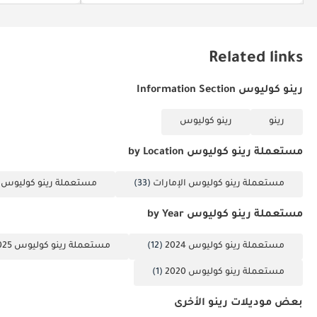
Related links
رينو كوليوس Information Section
رينو
رينو كوليوس
مستعملة رينو كوليوس by Location
مستعملة رينو كوليوس الإمارات
(33)
مستعملة رينو كوليوس 
مستعملة رينو كوليوس by Year
مستعملة رينو كوليوس 2024
(12)
مستعملة رينو كوليوس 2025
مستعملة رينو كوليوس 2020
(1)
بعض موديلات رينو الأخرى