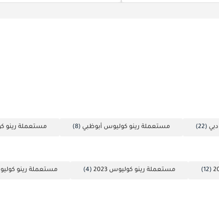
دبي
(22)
مستعملة رينو كوليوس أبوظبي
(8)
مستعملة رينو ك
(12)
مستعملة رينو كوليوس 2023
(4)
مستعملة رينو كوليوس 6