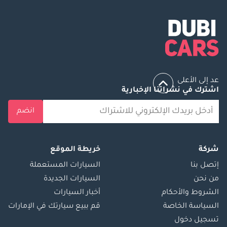
عد إلى الأعلى
اشترك في نشراتنا الإخبارية
انضم
شركة
خريطة الموقع
إتصل بنا
السيارات المستعملة
من نحن
السيارات الجديدة
الشروط والأحكام
أخبار السيارات
السياسة الخاصة
قم ببيع سيارتك في الإمارات
تسجيل دخول