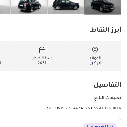
أبرز النقاط
الموقع
سنة الإصدار
أبوظبي
2024
84
التفاصيل
تعليقات البائع
KOLEOS PE 2.5L 4X2 AT CVT 5S WITH SCREEN