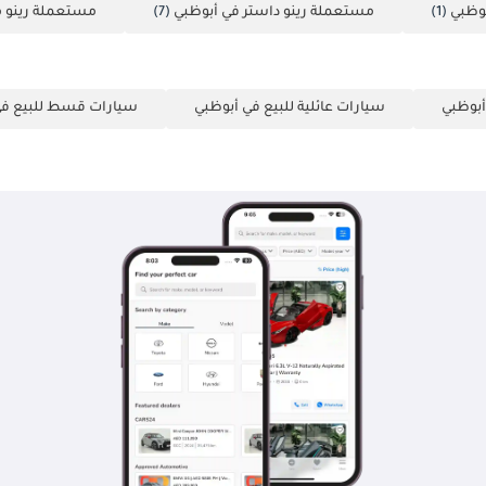
بوظبي
(1)
مستعملة رينو داستر في أبوظبي
(7)
مستعملة رينو م
أبوظبي
سيارات عائلية للبيع في أبوظبي
سيارات قسط للبيع في