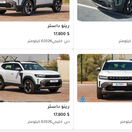
رينو داستر
$ 17,800
دبي
خليجي
2026
0 كيلومتر
رينو داستر
$ 17,800
دبي
خليجي
2026
0 كيلومتر