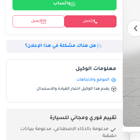
واتساب
إتصل
ايميل
هل هناك مشكلة في هذا الإعلان؟
معلومات الوكيل
الموقع والاتجاهات
يقدم هذا الوكيل اختبار القيادة والاستبدال
تقييم فوري ومجاني للسيارة
مدعومة بالذكاء الاصطناعي، مدعومة ببيانات
حقيقية