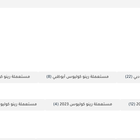
دبي
(22)
مستعملة رينو كوليوس أبوظبي
(8)
مستعملة رينو ك
(12)
مستعملة رينو كوليوس 2023
(4)
مستعملة رينو كوليوس 6