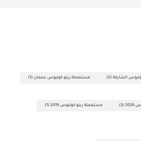
وليوس الشارقة
(2)
مستعملة رينو كوليوس عجمان
(1)
202
(3)
مستعملة رينو كوليوس 2019
(1)