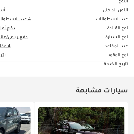
النوع
اللون الداخلي
أس
عدد الاسطوانات
4
عدد الاسطوان
نوع القيادة
دفع أما
نوع السيارة
دفع رباعي/عائل
عدد المقاعد
4 مقاعد
نوع الوقود
بتر
تاريخ الخدمة
سيارات مشابهة