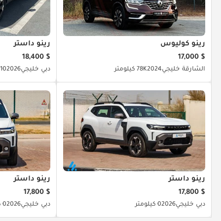
رينو كوليوس
رينو داستر
$ 18,400
$ 17,000
الشارقة
خليجي
2024
78K كيلومتر
دبي
خليجي
2026
10 كيلومتر
رينو داستر
رينو داستر
$ 17,800
$ 17,800
دبي
خليجي
2026
0 كيلومتر
دبي
خليجي
2026
0 كيلومتر