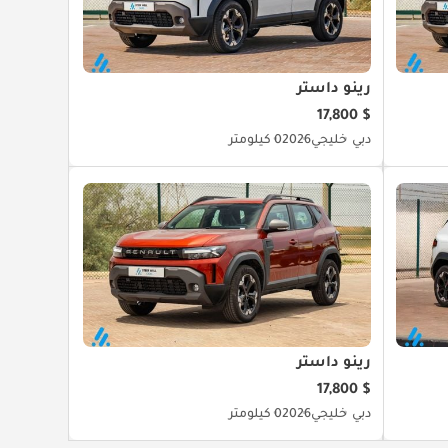
رينو داستر
$ 17,800
دبي
خليجي
2026
0 كيلومتر
رينو داستر
$ 17,800
دبي
خليجي
2026
0 كيلومتر