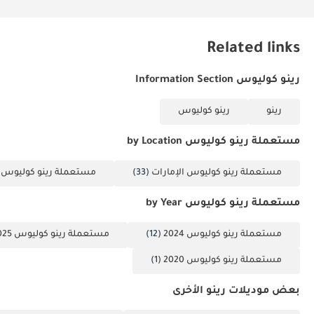
Related links
رينو كوليوس Information Section
رينو
رينو كوليوس
مستعملة رينو كوليوس by Location
مستعملة رينو كوليوس الإمارات
(33)
مستعملة رينو كوليوس 
مستعملة رينو كوليوس by Year
مستعملة رينو كوليوس 2024
(12)
مستعملة رينو كوليوس 2025
مستعملة رينو كوليوس 2020
(1)
بعض موديلات رينو الأخرى