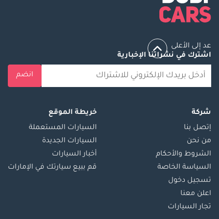
عد إلى الأعلى
اشترك في نشراتنا الإخبارية
انضم
شركة
خريطة الموقع
إتصل بنا
السيارات المستعملة
من نحن
السيارات الجديدة
الشروط والأحكام
أخبار السيارات
السياسة الخاصة
قم ببيع سيارتك في الإمارات
تسجيل دخول
اعلن معنا
تجار السيارات