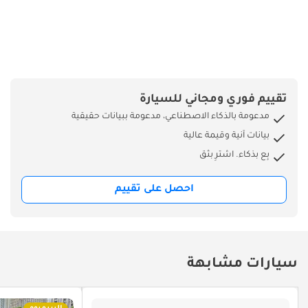
تقييم فوري ومجاني للسيارة
مدعومة بالذكاء الاصطناعي، مدعومة ببيانات حقيقية
بيانات آنية وقيمة عالية
بِع بذكاء. اشترِ بثق
احصل على تقييم
سيارات مشابهة