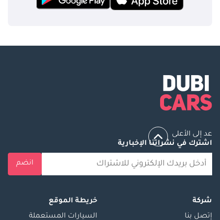
عد إلى الأعلى
اشترك في نشراتنا الإخبارية
انضم
شركة
خريطة الموقع
إتصل بنا
السيارات المستعملة