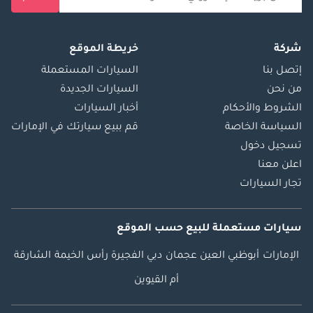
شركة
خريطة الموقع
إتصل بنا
السيارات المستعملة
من نحن
السيارات الجديدة
الشروط والأحكام
أخبار السيارات
السياسة الخاصة
قم ببيع سيارتك في الإمارات
تسجيل دخول
اعلن معنا
تجار السيارات
سيارات مستعملة
للبيع
حسب الموقع
الإمارات
أبوظبي
العين
عجمان
دبي
الفجيرة
رأس الخيمة
الشارقة
أم القيوين