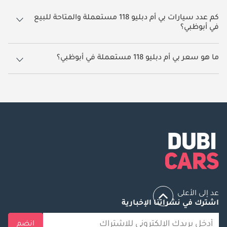
كم عدد سيارات بي أم دبليو 118 مستعملة والمتاحة للبيع
في أبوظبي؟
3 سيارة بي أم دبليو 118 مستعملة متوفرة للبيع في أبوظبي.
ما هو سعر بي أم دبليو 118 مستعملة في أبوظبي؟
يبدأ سعر سيارة بي أم دبليو 118 مستعملة في أبوظبي
139,000.
عد إلى الأعلى
اشترك في نشراتنا الإخبارية
انضم