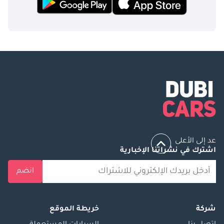
عد إلى الأعلى
اشترك في نشراتنا الإخبارية
انضم
شركة
خريطة الموقع