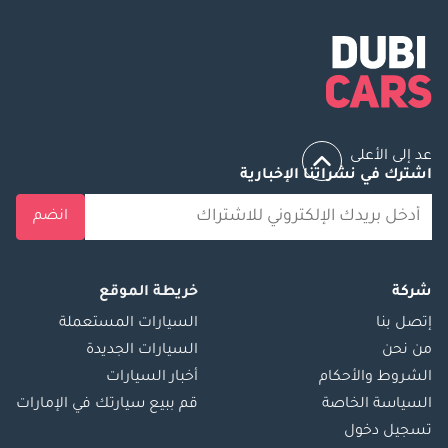
عد إلى الأعلى
اشترك في نشراتنا الإخبارية
انضم
شركة
خريطة الموقع
إتصل بنا
السيارات المستعملة
من نحن
السيارات الجديدة
الشروط والأحكام
أخبار السيارات
السياسة الخاصة
قم ببيع سيارتك في الإمارات
تسجيل دخول