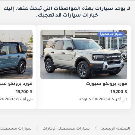
لا يوجد سيارات بهذه المواصفات التي تبحث عنها. إليك
خيارات
سيارات قد تعجبك.
سيارات مميزة
فورد برونكو سبورت
فورد برونكو سب
$ 13,700
$ 19,200
دبي
أمريكية
2025
10K كيلومتر
دبي
أمريكية
2021
28.2K 
الصفحة الرئيسية
سيارات مستعملة الإمارات
سيارات مستعملة 