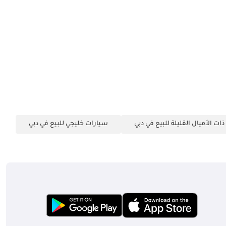
ات الأميال القليلة للبيع في دبي
سيارات خليجي للبيع في دبي