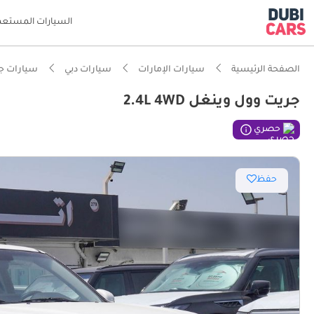
السيارات المستعم
الصفحة الرئيسية
سيارات الإمارات
سيارات دبي
سيارات ج
جريت وول وينغل 2.4L 4WD
حصري
حفظ