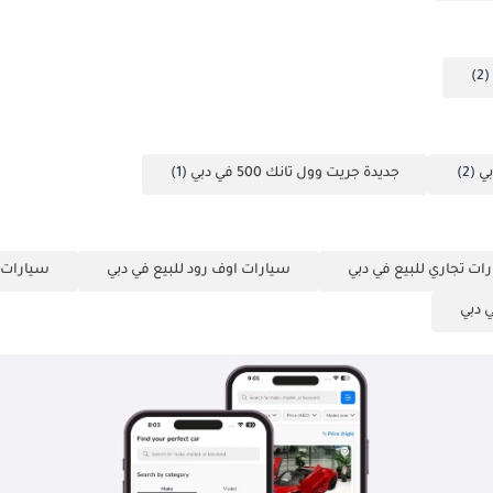
(2)
بي
(2)
جديدة جريت وول تانك 500 في دبي
(1)
ات تجاري للبيع في دبي
سيارات اوف رود للبيع في دبي
سيارات ذ