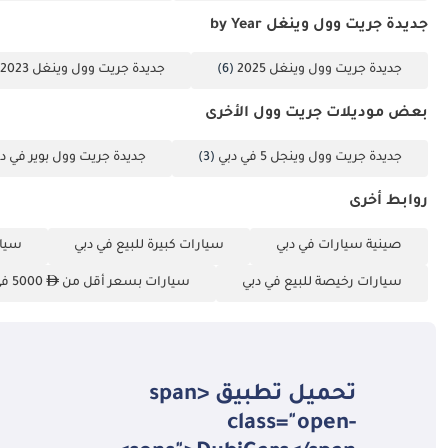
جديدة جريت وول وينغل by Year
جديدة جريت وول وينغل 2025
(6)
جديدة جريت وول وينغل 2023
بعض موديلات جريت وول الأخرى
جديدة جريت وول وينجل 5 في دبي
(3)
جديدة جريت وول بوير في د
روابط أخرى
صينية سيارات في دبي
سيارات كبيرة للبيع في دبي
سيار
سيارات رخيصة للبيع في دبي
سيارات بسعر أقل من
5000 في دبي
تحميل تطبيق <span
class="open-