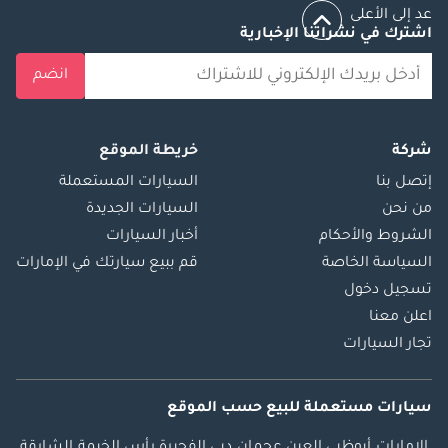
عد إلى الأعلى
اشترك في نشراتنا الإخبارية
انضم
شركة
خريطة الموقع
إتصل بنا
السيارات المستعملة
من نحن
السيارات الجديدة
الشروط والأحكام
أخبار السيارات
السياسة الخاصة
قم ببيع سيارتك في الإمارات
تسجيل دخول
اعلن معنا
تجار السيارات
سيارات مستعملة
للبيع
حسب الموقع