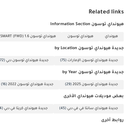
Related links
هيونداي توسون Information Section
هيونداي
هيونداي توسون
هيونداي توسون 1.6 T-GDI SMART (FWD)
جديدة هيونداي توسون by Location
جديدة هيونداي توسون الإمارات
(75)
جديدة هيونداي توسون دبي
(72)
جديدة هيونداي توسون by Year
جديدة هيونداي توسون 2025
(29)
جديدة هيونداي توسون 2022
(16)
بعض موديلات هيونداي الأخرى
جديدة هيونداي سانتا في في دبي
(45)
جديدة هيونداي كريتا في دبي
(44)
روابط أخرى