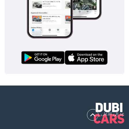
عد إلى الأعلى