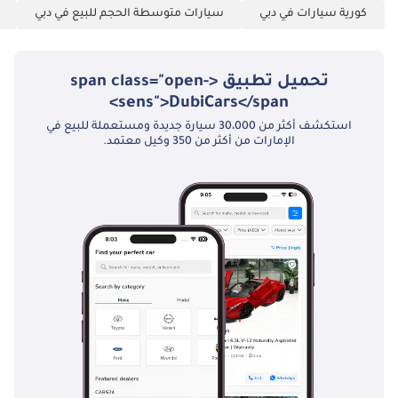
كورية سيارات في دبي
سيارات متوسطة الحجم للبيع في دبي
تحميل تطبيق <span class="open-
sens">DubiCars</span>
استكشف أكثر من 30،000 سيارة جديدة ومستعملة للبيع في
الإمارات من أكثر من 350 وكيل معتمد.