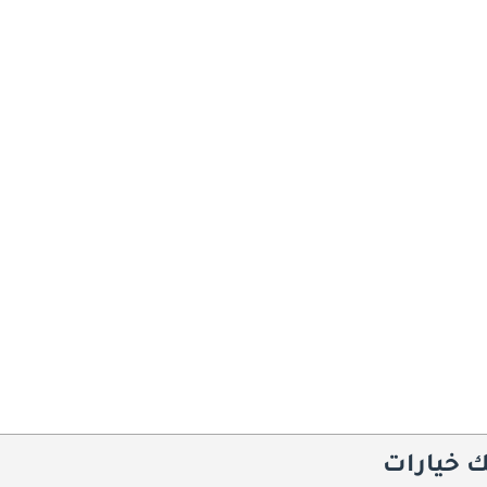
ك خيارات