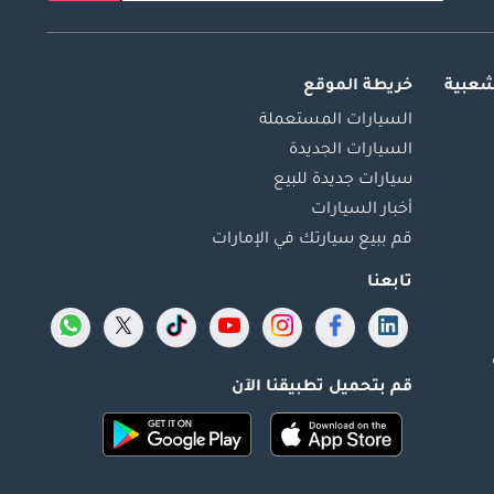
شعبية
خريطة الموقع
السيارات المستعملة
السيارات الجديدة
سيارات جديدة للبيع
أخبار السيارات
قم ببيع سيارتك في الإمارات
تابعنا
قم بتحميل تطبيقنا الآن