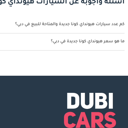
أسئلة وأجوبة عن السيارات هيونداي كون
كم عدد سيارات هيونداي كونا جديدة والمتاحة للبيع في دبي؟
1 سيارة هيونداي كونا جديدة متوفرة للبيع في دبي.
ما هو سعر هيونداي كونا جديدة في دبي؟
يبدأ سعر سيارة هيونداي كونا جديدة في دبي TBD.