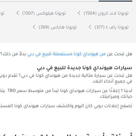
تويوتا لاند كروزر (1504)
تويوتا هيلوكس (1307)
تويو
تويوتا راف ٤ (377)
تويوتا هاياس (369)
هل تبحث عن
من هيونداي كونا مستعملة للبيع في دبي
بدلاً من ذلك؟
سيارات هيونداي كونا جديدة للبيع في دبي
هل تبحث عن سيارة مثالية جديدة من هيونداي كونا في دبي؟ تقدم دوب
في جميع أنحاء البلاد.
لدينا 
حياتك وميزانيتك.
تصفح إعلانات دوبي كارز اليوم واكتشف سيارات هيونداي كونا المستع