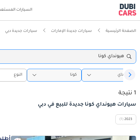
السيارات المستعم
الصفحة الرئيسية
سيارات جديدة الإمارات
سيارات جديدة دبي
هيونداي كونا
هيونداي
كونا
النوع
1 نتيجة
سيارات هيونداي كونا جديدة للبيع في دبي
(1)
2023
أطلب