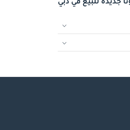
ا جديدة للبيع في دبي