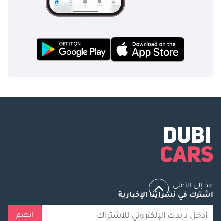
عد إلى الأعلى
اشترك في نشراتنا الإخبارية
انضم