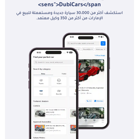
sens">DubiCars</span>
استكشف أكثر من 30،000 سيارة جديدة ومستعملة للبيع في
الإمارات من أكثر من 350 وكيل معتمد.