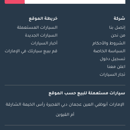
شركة
خريطة الموقع
إتصل بنا
السيارات المستعملة
من نحن
السيارات الجديدة
الشروط والأحكام
أخبار السيارات
السياسة الخاصة
قم ببيع سيارتك في الإمارات
تسجيل دخول
اعلن معنا
تجار السيارات
سيارات مستعملة
للبيع
حسب الموقع
الإمارات
أبوظبي
العين
عجمان
دبي
الفجيرة
رأس الخيمة
الشارقة
أم القيوين