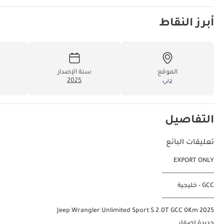
أبرز النقاط
الموقع
سنة الإصدار
دبي
2025
التفاصيل
تعليقات البائع
EXPORT ONLY
--------------------------
GCC - خليجية
--------------------------
2025 Jeep Wrangler Unlimited Sport S 2.0T GCC 0Km
جديدة اصفار