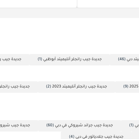
تد دبي
(46)
جديدة جيب رانجلر أنليميتد أبوظبي
(1)
جديدة جيب را
(9)
جديدة جيب رانجلر أنليميتد 2023
(2)
جديدة جيب رانجلر أنل
بي
(1)
جديدة جيب جراند شيروكي في دبي
(60)
جديدة جيب شيروك
جديدة جيب جلادياتور في دبي
(4)