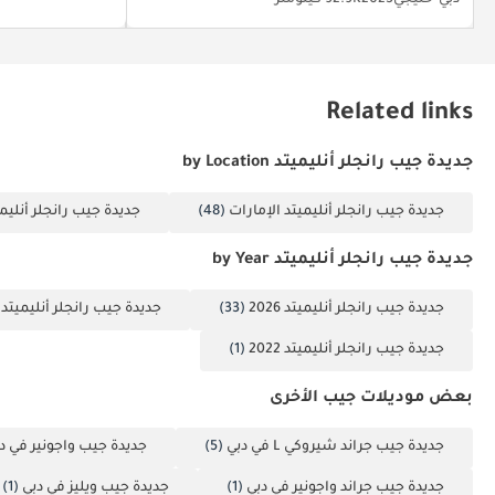
Related links
جديدة جيب رانجلر أنليميتد by Location
جديدة جيب رانجلر أنليميتد الإمارات
(48)
جديدة جيب رانجلر أنليمي
جديدة جيب رانجلر أنليميتد by Year
جديدة جيب رانجلر أنليميتد 2026
(33)
جديدة جيب رانجلر أنليميتد 2025
جديدة جيب رانجلر أنليميتد 2022
(1)
بعض موديلات جيب الأخرى
جديدة جيب جراند شيروكي L في دبي
(5)
جديدة جيب واجونير في د
جديدة جيب جراند واجونير في دبي
(1)
جديدة جيب ويليز في دبي
(1)