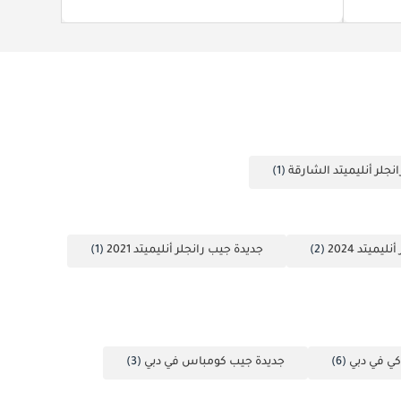
نجلر أنليميتد الشارقة
(1)
يميتد 2024
(2)
جديدة جيب رانجلر أنليميتد 2021
(1)
ي في دبي
(6)
جديدة جيب كومباس في دبي
(3)