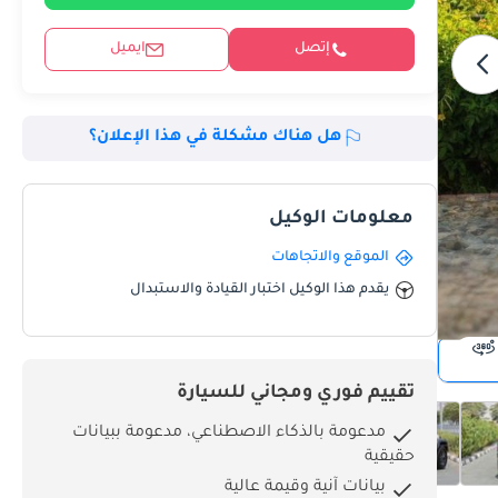
إتصل
ايميل
هل هناك مشكلة في هذا الإعلان؟
معلومات الوكيل
الموقع والاتجاهات
يقدم هذا الوكيل اختبار القيادة والاستبدال
تقييم فوري ومجاني للسيارة
مدعومة بالذكاء الاصطناعي، مدعومة ببيانات
حقيقية
بيانات آنية وقيمة عالية