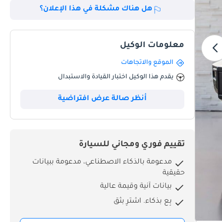
هل هناك مشكلة في هذا الإعلان؟
معلومات الوكيل
الموقع والاتجاهات
يقدم هذا الوكيل اختبار القيادة والاستبدال
أنظر صالة عرض افتراضية
تقييم فوري ومجاني للسيارة
مدعومة بالذكاء الاصطناعي، مدعومة ببيانات
حقيقية
بيانات آنية وقيمة عالية
بِع بذكاء. اشترِ بثق