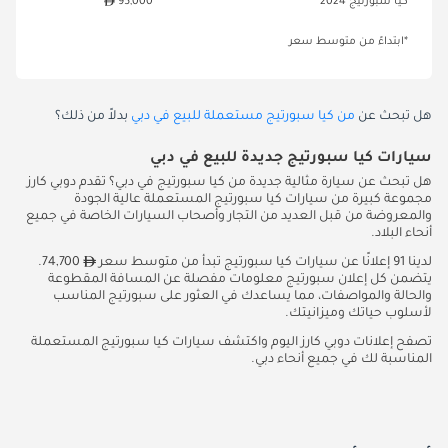
كيا سبورتيج 2024
95,000
*ابتداءً من متوسط سعر
هل تبحث عن
من كيا سبورتيج مستعملة للبيع في دبي
بدلاً من ذلك؟
سيارات كيا سبورتيج جديدة للبيع في دبي
هل تبحث عن سيارة مثالية جديدة من كيا سبورتيج في دبي؟ تقدم دوبي كارز
مجموعة كبيرة من سيارات كيا سبورتيج المستعملة عالية الجودة
والمعروضة من قبل العديد من التجار وأصحاب السيارات الخاصة في جميع
أنحاء البلاد.
لدينا 91 إعلانًا عن سيارات كيا سبورتيج تبدأ من متوسط سعر
74,700.
يتضمن كل إعلان سبورتيج معلومات مفصلة عن المسافة المقطوعة
والحالة والمواصفات، مما يساعدك في العثور على سبورتيج المناسب
لأسلوب حياتك وميزانيتك.
تصفح إعلانات دوبي كارز اليوم واكتشف سيارات كيا سبورتيج المستعملة
المناسبة لك في جميع أنحاء دبي.