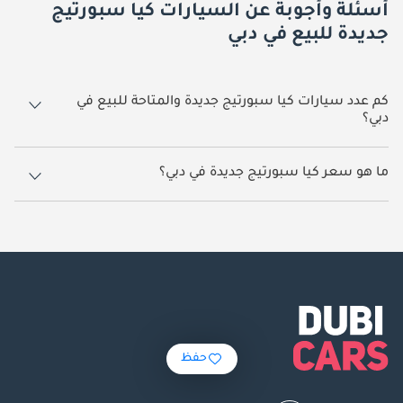
أسئلة وأجوبة عن السيارات كيا سبورتيج
جديدة للبيع في دبي
كم عدد سيارات كيا سبورتيج جديدة والمتاحة للبيع في
دبي؟
91 سيارة كيا سبورتيج جديدة متوفرة للبيع في دبي.
ما هو سعر كيا سبورتيج جديدة في دبي؟
يبدأ سعر سيارة كيا سبورتيج جديدة في دبي
74,700.
حفظ