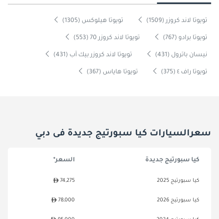
تويوتا لاند كروزر (1509)
تويوتا هيلوكس (1305)
تويوتا برادو (767)
تويوتا لاند كروزر 70 (553)
نيسان باترول (431)
تويوتا لاند كروزر بيك آب (431)
تويوتا راف ٤ (375)
تويوتا هاياس (367)
سعرالسيارات كيا سبورتيج جديدة فى دبي
كيا سبورتيج جديدة
السعر*
كيا سبورتيج 2025
74,275
كيا سبورتيج 2026
78,000