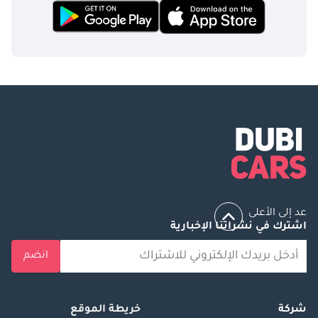
عد إلى الأعلى
اشترك في نشراتنا الإخبارية
انضم
شركة
خريطة الموقع