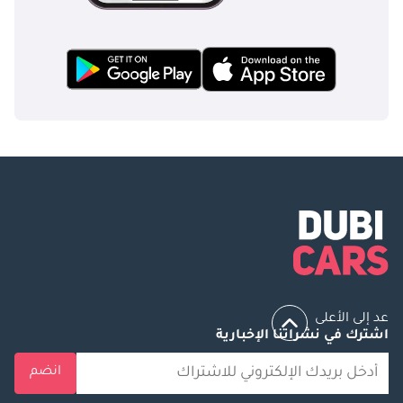
عد إلى الأعلى
اشترك في نشراتنا الإخبارية
انضم