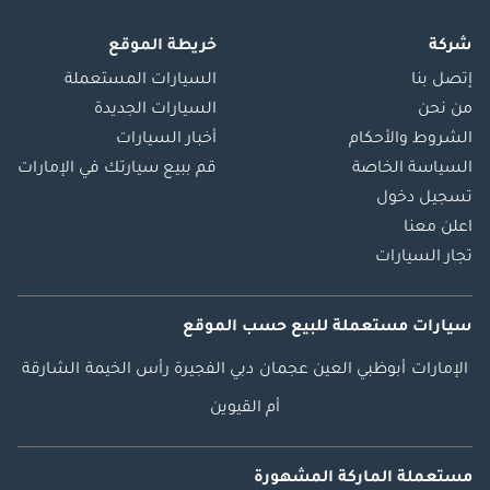
شركة
خريطة الموقع
إتصل بنا
السيارات المستعملة
من نحن
السيارات الجديدة
الشروط والأحكام
أخبار السيارات
السياسة الخاصة
قم ببيع سيارتك في الإمارات
تسجيل دخول
اعلن معنا
تجار السيارات
سيارات مستعملة
للبيع
حسب الموقع
الإمارات
أبوظبي
العين
عجمان
دبي
الفجيرة
رأس الخيمة
الشارقة
أم القيوين
مستعملة الماركة المشهورة