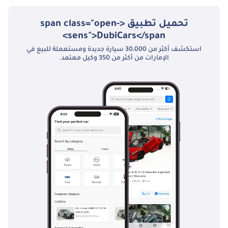
تحميل تطبيق <span class="open-
sens">DubiCars</span>
استكشف أكثر من 30،000 سيارة جديدة ومستعملة للبيع في
الإمارات من أكثر من 350 وكيل معتمد.