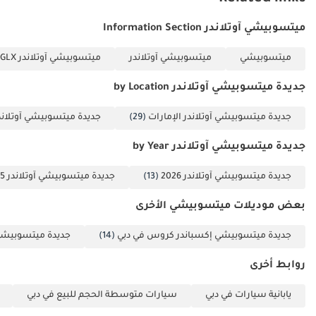
ميتسوبيشي آوتلاندر Information Section
ميتسوبيشي
ميتسوبيشي آوتلاندر
ميتسوبيشي آوتلاندر 2.5L GLX خط متوسط
جديدة ميتسوبيشي آوتلاندر by Location
جديدة ميتسوبيشي آوتلاندر الإمارات
(29)
جديدة ميتسوبيشي آوتلاند
جديدة ميتسوبيشي آوتلاندر by Year
جديدة ميتسوبيشي آوتلاندر 2026
(13)
جديدة ميتسوبيشي آوتلاندر 2025
بعض موديلات ميتسوبيشي الأخرى
جديدة ميتسوبيشي إكسباندر كروس في دبي
(14)
جديدة ميتسوبيش
روابط أخرى
يابانية سيارات في دبي
سيارات متوسطة الحجم للبيع في دبي