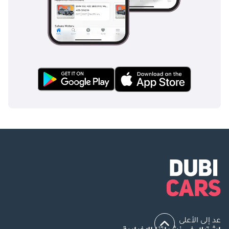
عد إلى الأعلى