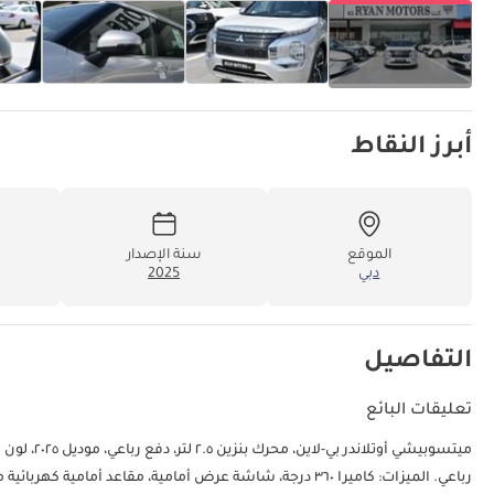
أبرز النقاط
الموقع
سنة الإصدار
دبي
2025
التفاصيل
تعليقات البائع