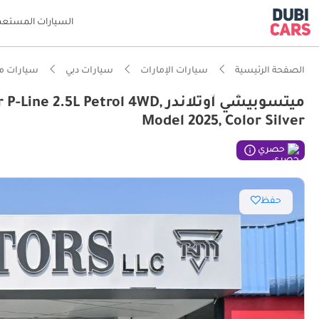
السيارات المستعم
الصفحة الرئيسية
سيارات الإمارات
سيارات دبي
سيارات م
ميتسوبيشي آوتلاندر Petrol 4WD
Model 2025, Color Silver
حصري
حفظ