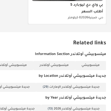
بي واي دي ليوبارد 5
أطلب السعر
دبي
صينية
2026
0 كيلومتر
Related links
ميتسوبيشي آوتلاندر Information Section
ميتسوبيشي
ميتسوبيشي آوتلاندر
ميتسوبيشي آوتلاندر 2.5L GLX خط مت
جديدة ميتسوبيشي آوتلاندر by Location
جديدة ميتسوبيشي آوتلاندر الإمارات
(29)
جديدة ميتسوبيشي آوتل
جديدة ميتسوبيشي آوتلاندر by Year
جديدة ميتسوبيشي آوتلاندر 2026
(13)
جديدة ميتسوبيشي آوتلاندر 25