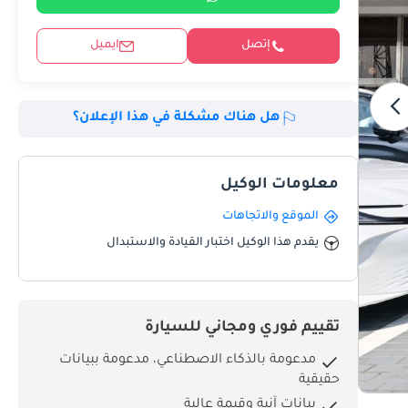
إتصل
ايميل
هل هناك مشكلة في هذا الإعلان؟
معلومات الوكيل
الموقع والاتجاهات
يقدم هذا الوكيل اختبار القيادة والاستبدال
تقييم فوري ومجاني للسيارة
مدعومة بالذكاء الاصطناعي، مدعومة ببيانات
حقيقية
بيانات آنية وقيمة عالية