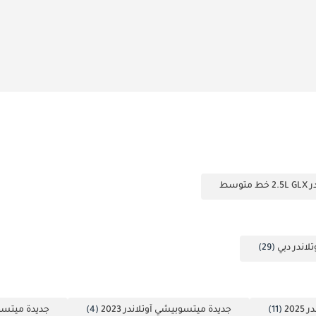
وسط
اندر دبي
(29)
20
(11)
جديدة ميتسوبيشي آوتلاندر 2023
(4)
جديدة ميتسوبيش