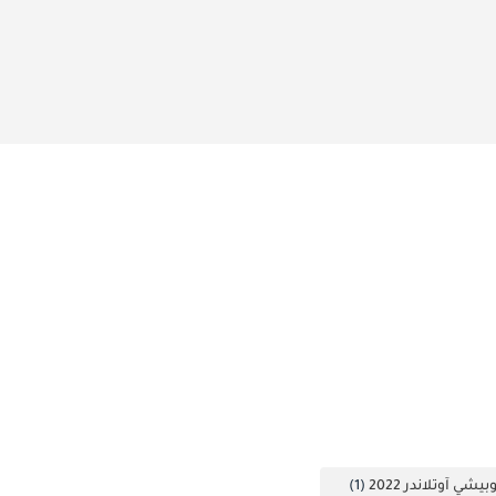
ي آوتلاندر 2022
(1)