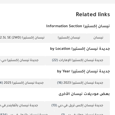
Related links
نيسان إكستيرا Information Section
نيسان
نيسان إكستيرا
نيسان إكستيرا 2.5L SE (2WD)
جديدة نيسان إكستيرا by Location
جديدة نيسان إكستيرا الإمارات
(22)
جديدة نيسان إكستيرا دبي
21)
جديدة نيسان إكستيرا by Year
جديدة نيسان إكستيرا 2023
(16)
جديدة نيسان إكستيرا 2025
(4)
بعض موديلات نيسان الأخرى
جديدة نيسان إكس تريل في دبي
(13)
جديدة نيسان باثفايندر في د