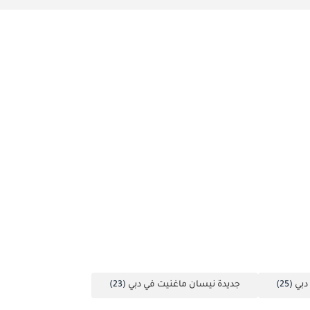
دبي
(25)
جديدة نيسان ماغنيت في دبي
(23)