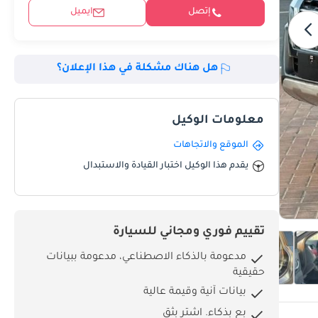
إتصل
ايميل
هل هناك مشكلة في هذا الإعلان؟
معلومات الوكيل
الموقع والاتجاهات
يقدم هذا الوكيل اختبار القيادة والاستبدال
تقييم فوري ومجاني للسيارة
مدعومة بالذكاء الاصطناعي، مدعومة ببيانات
حقيقية
بيانات آنية وقيمة عالية
بِع بذكاء. اشترِ بثق