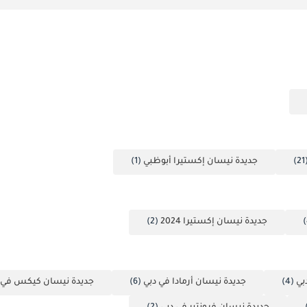
(
جديدة نيسان إكستيرا أبوظبي
(1)
جديدة نيسان إكستيرا 2024
(2)
بي
(4)
جديدة نيسان أرمادا في دبي
(6)
جديدة نيسان كيكس في 