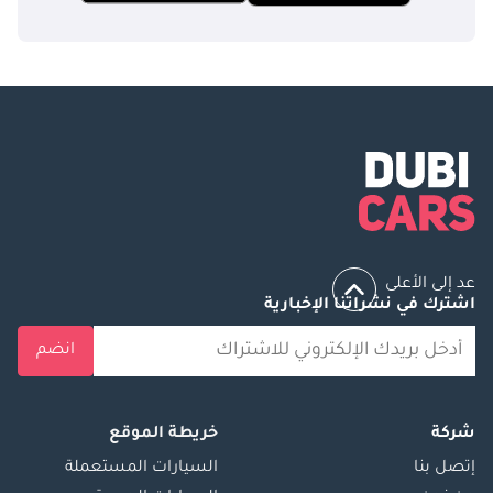
عد إلى الأعلى
اشترك في نشراتنا الإخبارية
انضم
شركة
خريطة الموقع
إتصل بنا
السيارات المستعملة