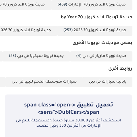
جديدة تويوتا لاند كروزر 70 الإمارات
(469)
جديدة تويوتا لاند كروزر 70 دبي
جديدة تويوتا لاند كروزر 70 by Year
جديدة تويوتا لاند كروزر 70 2025
(253)
جديدة تويوتا لاند كروزر 70 2026
بعض موديلات تويوتا الأخرى
جديدة تويوتا هاريار في دبي
(4)
جديدة تويوتا سيكويا في دبي
(23)
روابط أخرى
يابانية سيارات في دبي
سيارات متوسطة الحجم للبيع في دبي
تحميل تطبيق <span class="open-
sens">DubiCars</span>
استكشف أكثر من 30،000 سيارة جديدة ومستعملة للبيع في
الإمارات من أكثر من 350 وكيل معتمد.