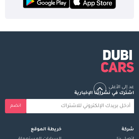
عد إلى الأعلى
اشترك في نشراتنا الإخبارية
انضم
شركة
خريطة الموقع