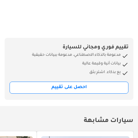
تقييم فوري ومجاني للسيارة
مدعومة بالذكاء الاصطناعي، مدعومة ببيانات حقيقية
بيانات آنية وقيمة عالية
بِع بذكاء. اشترِ بثق
احصل على تقييم
سيارات مشابهة