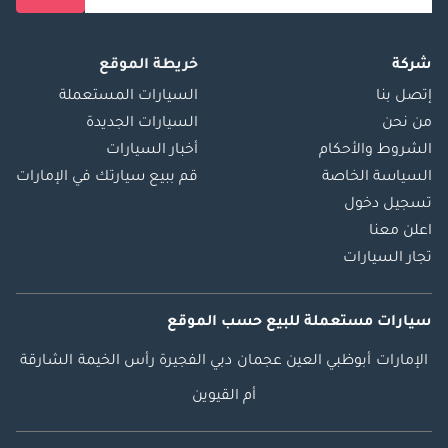
شركة
خريطة الموقع
إتصل بنا
السيارات المستعملة
من نحن
السيارات الجديدة
الشروط والأحكام
أخبار السيارات
السياسة الخاصة
قم ببيع سيارتك في الإمارات
تسجيل دخول
اعلن معنا
تجار السيارات
سيارات مستعملة
للبيع
حسب الموقع
الإمارات
أبوظبي
العين
عجمان
دبي
الفجيرة
رأس الخيمة
الشارقة
أم القيوين