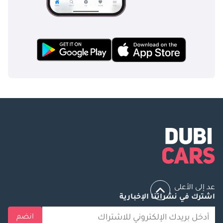
عد إلى الأعلى
اشترك في نشراتنا الإخبارية
انضم