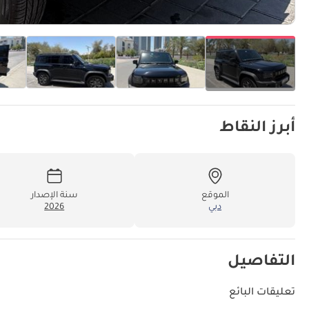
أبرز النقاط
الموقع
سنة الإصدار
دبي
2026
التفاصيل
تعليقات البائع