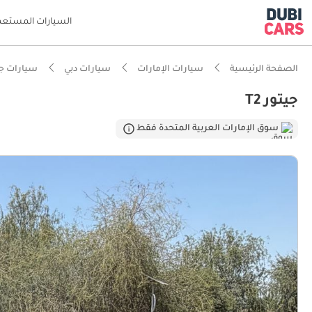
السيارات المستعم
الصفحة الرئيسية
سيارات الإمارات
سيارات دبي
سيارات جي
جيتور T2
سوق الإمارات العربية المتحدة فقط