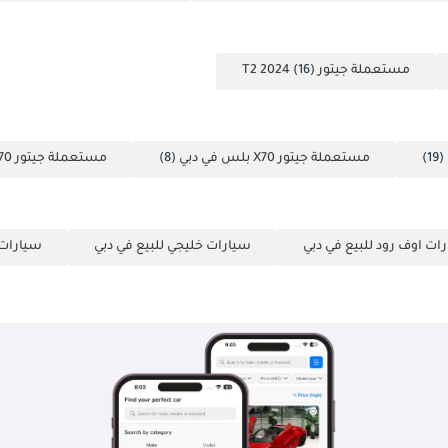
مستعملة جيتور T2 2024
(16)
(19)
مستعملة جيتور X70 بلس في دبي
(8)
مستعملة جيتور X70 في دبي
ات اوف رود للبيع في دبي
سيارات خليجي للبيع في دبي
سيارات 