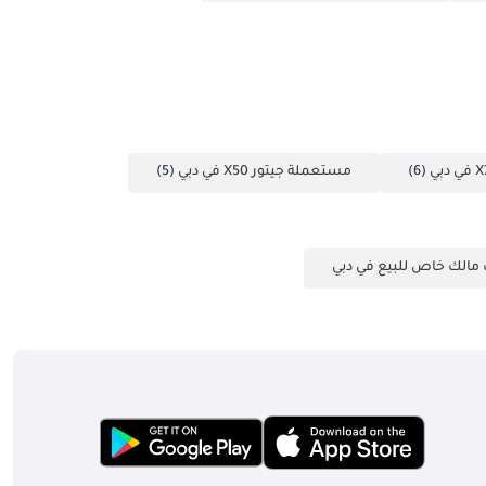
(6)
مستعملة جيتور X50 في دبي
(5)
مالك خاص للبيع في دبي