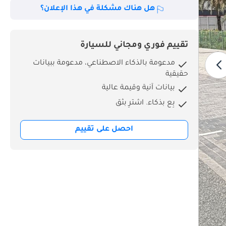
هل هناك مشكلة في هذا الإعلان؟
تقييم فوري ومجاني للسيارة
مدعومة بالذكاء الاصطناعي، مدعومة ببيانات
حقيقية
بيانات آنية وقيمة عالية
بِع بذكاء. اشترِ بثق
احصل على تقييم