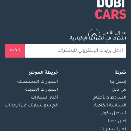
عد إلى الأعلى
اشترك في نشراتنا الإخبارية
انضم
شركة
خريطة الموقع
إتصل بنا
السيارات المستعملة
من نحن
السيارات الجديدة
الشروط والأحكام
أخبار السيارات
السياسة الخاصة
قم ببيع سيارتك في الإمارات
تسجيل دخول
اعلن معنا
تجار السيارات