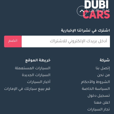
عد إلى الأعلى
اشترك في نشراتنا الإخبارية
انضم
شركة
خريطة الموقع
إتصل بنا
السيارات المستعملة
من نحن
السيارات الجديدة
الشروط والأحكام
أخبار السيارات
السياسة الخاصة
قم ببيع سيارتك في الإمارات
تسجيل دخول
اعلن معنا
تجار السيارات