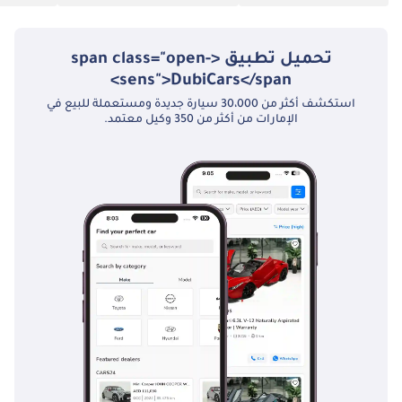
تحميل تطبيق <span class="open-
sens">DubiCars</span>
استكشف أكثر من 30،000 سيارة جديدة ومستعملة للبيع في
الإمارات من أكثر من 350 وكيل معتمد.