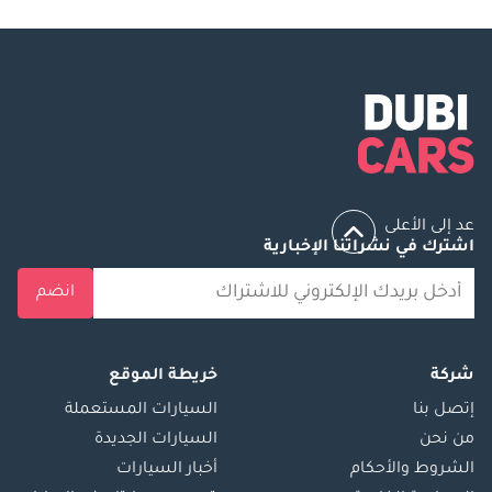
عد إلى الأعلى
اشترك في نشراتنا الإخبارية
انضم
شركة
خريطة الموقع
إتصل بنا
السيارات المستعملة
من نحن
السيارات الجديدة
الشروط والأحكام
أخبار السيارات