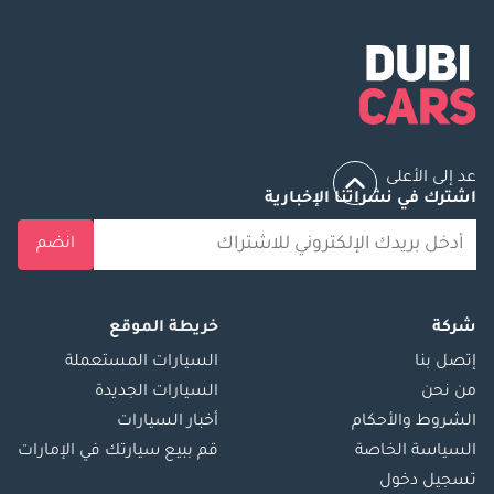
عد إلى الأعلى
اشترك في نشراتنا الإخبارية
انضم
شركة
خريطة الموقع
إتصل بنا
السيارات المستعملة
من نحن
السيارات الجديدة
الشروط والأحكام
أخبار السيارات
السياسة الخاصة
قم ببيع سيارتك في الإمارات
تسجيل دخول