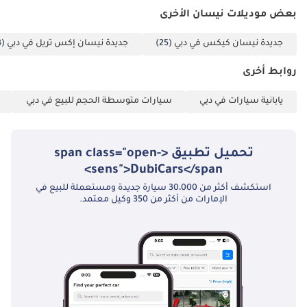
بعض موديلات نيسان الأخرى
جديدة نيسان كيكس في دبي
(25)
جديدة نيسان إكس تريل في دبي
(13)
روابط أخرى
يابانية سيارات في دبي
سيارات متوسطة الحجم للبيع في دبي
تحميل تطبيق <span class="open-
sens">DubiCars</span>
استكشف أكثر من 30،000 سيارة جديدة ومستعملة للبيع في
الإمارات من أكثر من 350 وكيل معتمد.