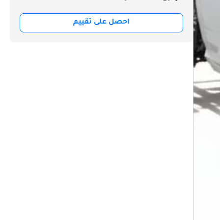
احصل على تقييم