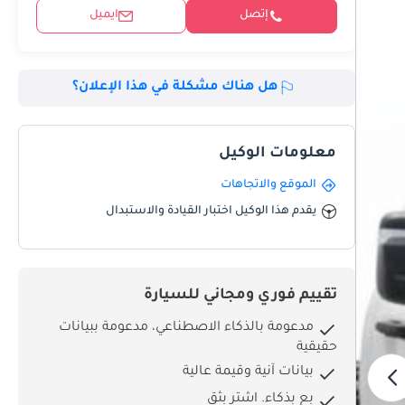
إتصل
ايميل
هل هناك مشكلة في هذا الإعلان؟
معلومات الوكيل
الموقع والاتجاهات
يقدم هذا الوكيل اختبار القيادة والاستبدال
تقييم فوري ومجاني للسيارة
مدعومة بالذكاء الاصطناعي، مدعومة ببيانات
حقيقية
بيانات آنية وقيمة عالية
بِع بذكاء. اشترِ بثق