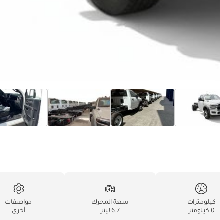
كيلومترات
سعة المحرك
مواصفات
0 كيلومتر
6.7 ليتر
أخرى