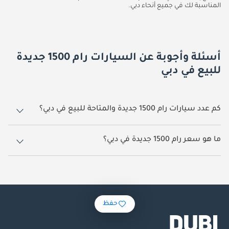
المناسبة لك في جميع أنحاء دبي.
أسئلة وأجوبة عن السيارات رام 1500 جديدة
للبيع في دبي
كم عدد سيارات رام 1500 جديدة والمتاحة للبيع في دبي؟
82 سيارة رام 1500 جديدة متوفرة للبيع في دبي.
ما هو سعر رام 1500 جديدة في دبي؟
يبدأ سعر سيارة رام 1500 جديدة في دبي
278,999.
حفظ