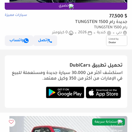
حصري
سيارات مميزة
$ 77,500
جديدة رام 1500 TUNGSTEN
رام 1500 TUNGSTEN
دبي
كندية
2026
0 كيلومتر
إتصل
واتساب
تحميل تطبيق
DubiCars
استكشف أكثر من 30،000 سيارة جديدة ومستعملة للبيع
في الإمارات من أكثر من 350 وكيل معتمد.
استجابة سريعة