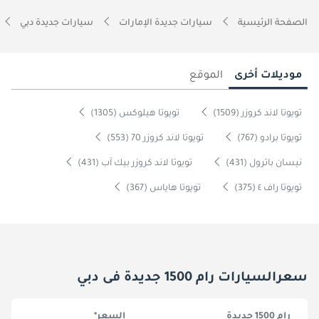
الصفحة الرئيسية
سيارات جديدة الإمارات
سيارات جديدة دبي
موديلات أخرى
الموقع
تويوتا لاند كروزر (1509)
تويوتا هيلوكس (1305)
تويوتا برادو (767)
تويوتا لاند كروزر 70 (553)
نيسان باترول (431)
تويوتا لاند كروزر بيك آب (431)
تويوتا راف ٤ (375)
تويوتا هاياس (367)
سعرالسيارات رام 1500 جديدة فى دبي
رام 1500 جديدة
السعر*