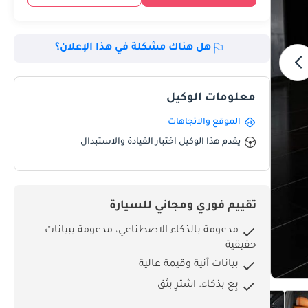
هل هناك مشكلة في هذا الإعلان؟
معلومات الوكيل
الموقع والاتجاهات
يقدم هذا الوكيل اختبار القيادة والاستبدال
تقييم فوري ومجاني للسيارة
مدعومة بالذكاء الاصطناعي، مدعومة ببيانات
حقيقية
بيانات آنية وقيمة عالية
بِع بذكاء. اشترِ بثق