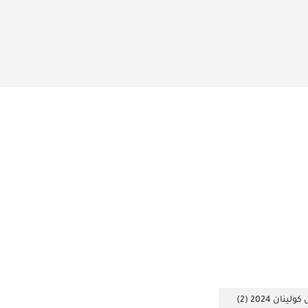
لينان 2024
(2)