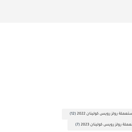
عملة رولز رويس كولينان 2022
(12)
لة رولز رويس كولينان 2023
(7)