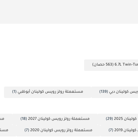
يس كولينان دبي
(139)
مستعملة رولز رويس كولينان أبوظبي
(1)
نان 2025
(29)
مستعملة رولز رويس كولينان 2027
(18)
مست
نان 2019
(7)
مستعملة رولز رويس كولينان 2020
(7)
مستعم