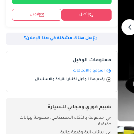
إتصل
ايميل
هل هناك مشكلة في هذا الإعلان؟
معلومات الوكيل
الموقع والاتجاهات
يقدم هذا الوكيل اختبار القيادة والاستبدال
تقييم فوري ومجاني للسيارة
مدعومة بالذكاء الاصطناعي، مدعومة ببيانات
حقيقية
بيانات آنية وقيمة عالية