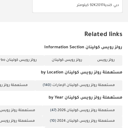
دبي
كندية
2017
92K كيلومتر
Related links
رولز رويس كولينان Information Section
رولز رويس
رولز رويس كولينان
رولز رويس كولينان 6.7L Twin-Turbo (563 حصان)
مستعملة رولز رويس كولينان by Location
مستعملة رولز رويس كولينان الإمارات
(140)
مستعملة رولز رو
مستعملة رولز رويس كولينان by Year
مستعملة رولز رويس كولينان 2026
(47)
مستعملة رولز رويس كولي
مستعملة رولز رويس كولينان 2024
(10)
مستعملة رولز رويس كولي