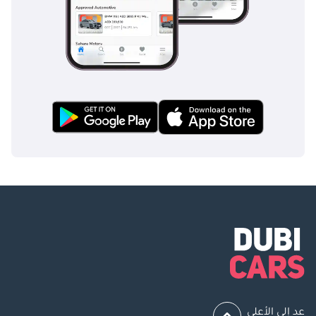
عد إلى الأعلى